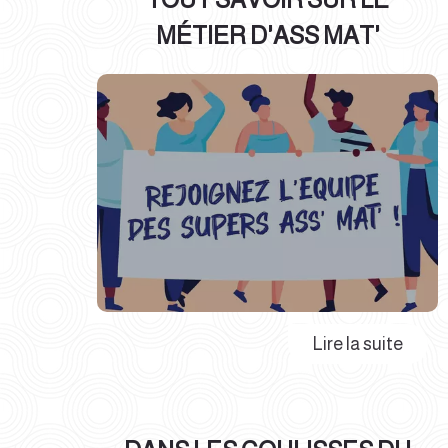
MÉTIER D'ASS MAT'