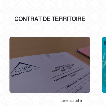
CONTRAT DE TERRITOIRE