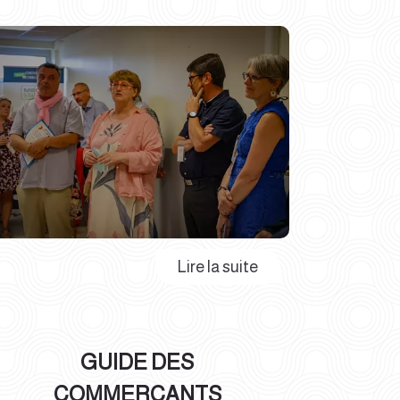
GUIDE DES
COMMERÇANTS