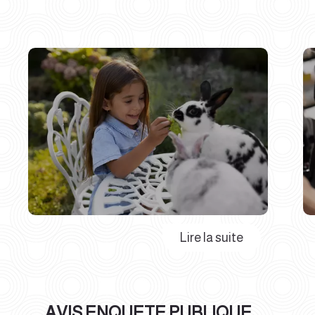
AVIS ENQUETE PUBLIQUE