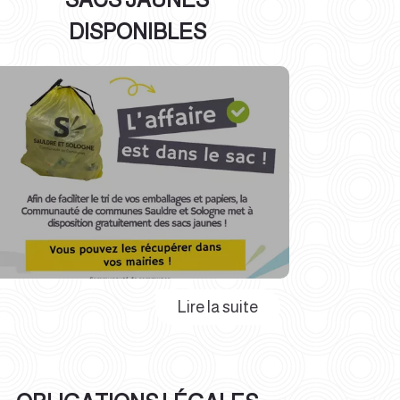
DISPONIBLES