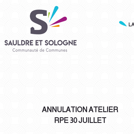
L
ANNULATION ATELIER
RPE 30 JUILLET