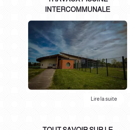
INTERCOMMUNALE
TOUT SAVOIR SUR LE