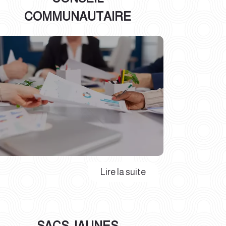
COMMUNAUTAIRE
SACS JAUNES