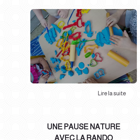
UNE PAUSE NATURE
AVEC LA RANDO