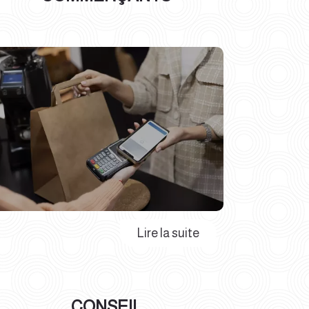
CONSEIL