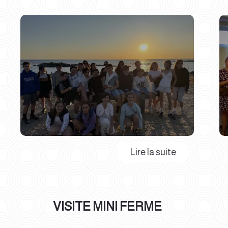
VISITE MINI FERME