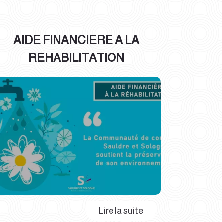
AIDE FINANCIERE A LA
REHABILITATION