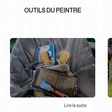
OUTILS DU PEINTRE