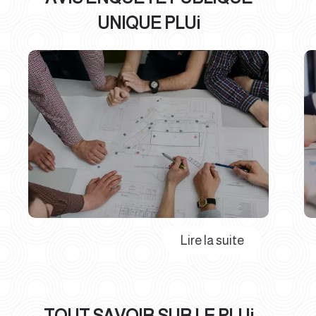
UNIQUE PLUi
TOUT SAVOIR SUR LE PLUi