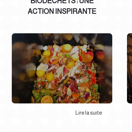
BIODÉCHETS : UNE
ACTION INSPIRANTE