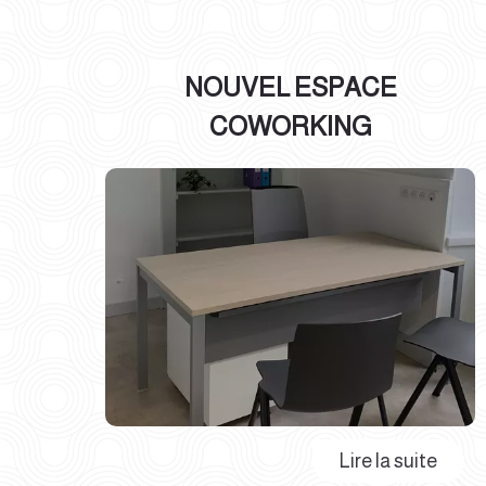
NOUVEL ESPACE
COWORKING