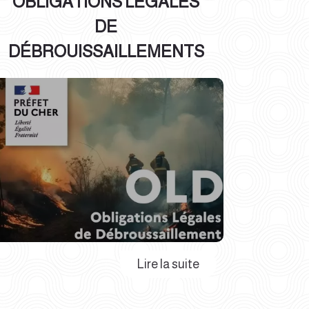
OBLIGATIONS LÉGALES
DE
DÉBROUISSAILLEMENTS