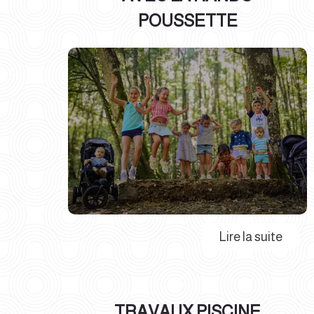
POUSSETTE
TRAVAUX PISCINE