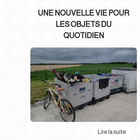
UNE NOUVELLE VIE POUR
LES OBJETS DU
QUOTIDIEN