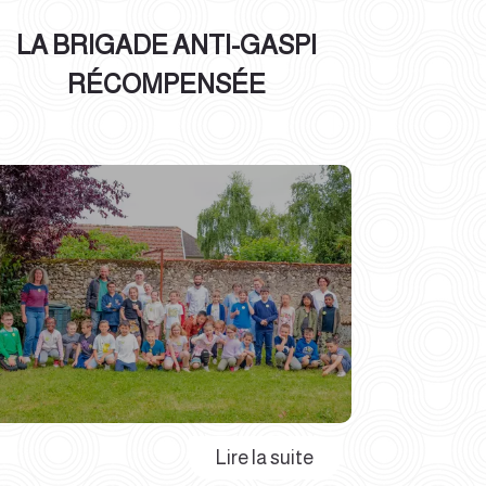
LA BRIGADE ANTI-GASPI
RÉCOMPENSÉE