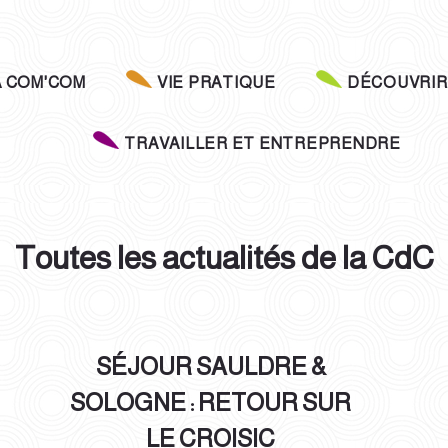
A COM'COM
VIE PRATIQUE
DÉCOUVRIR
TRAVAILLER ET ENTREPRENDRE
Toutes les actualités de la CdC
SÉJOUR SAULDRE &
SOLOGNE : RETOUR SUR
LE CROISIC