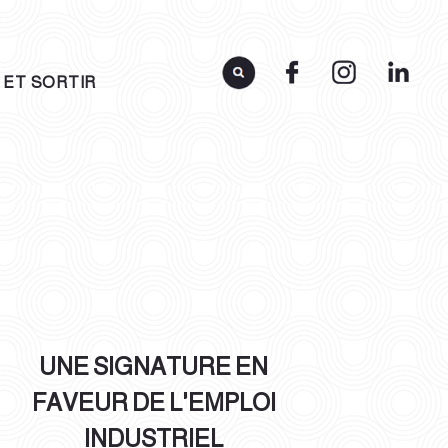
 ET SORTIR
UNE SIGNATURE EN
FAVEUR DE L'EMPLOI
INDUSTRIEL