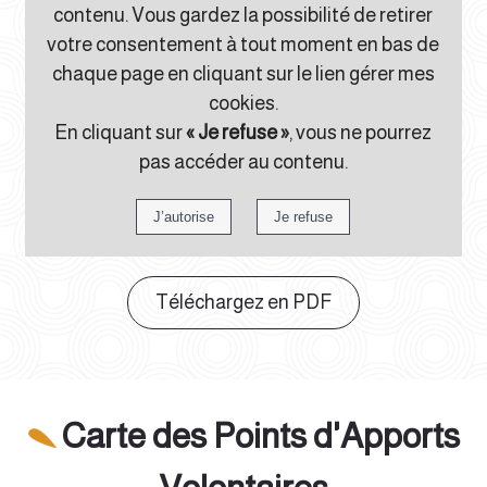
contenu. Vous gardez la possibilité de retirer
votre consentement à tout moment en bas de
chaque page en cliquant sur le lien gérer mes
cookies.
En cliquant sur
« Je refuse »
, vous ne pourrez
pas accéder au contenu.
Téléchargez en PDF
Carte des Points d'Apports