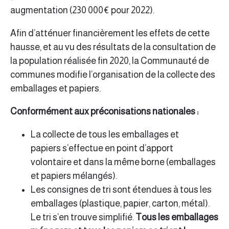
augmentation (230 000€ pour 2022).
Afin d’atténuer financièrement les effets de cette
hausse, et au vu des résultats de la consultation de
la population réalisée fin 2020, la Communauté de
communes modifie l’organisation de la collecte des
emballages et papiers.
Conformément aux préconisations nationales :
La collecte de tous les emballages et
papiers s’effectue en point d’apport
volontaire et dans la même borne (emballages
et papiers mélangés).
Les consignes de tri sont étendues à tous les
emballages (plastique, papier, carton, métal).
Le tri s’en trouve simplifié.
Tous les emballages