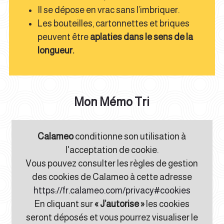
Il se dépose en vrac sans l’imbriquer.
Les bouteilles, cartonnettes et briques
peuvent être
aplaties dans le sens de la
longueur.
Mon Mémo Tri
Calameo
conditionne son utilisation à
l'acceptation de cookie.
Vous pouvez consulter les règles de gestion
des cookies de Calameo à cette adresse
https://fr.calameo.com/privacy#cookies
En cliquant sur
« J’autorise »
les cookies
seront déposés et vous pourrez visualiser le