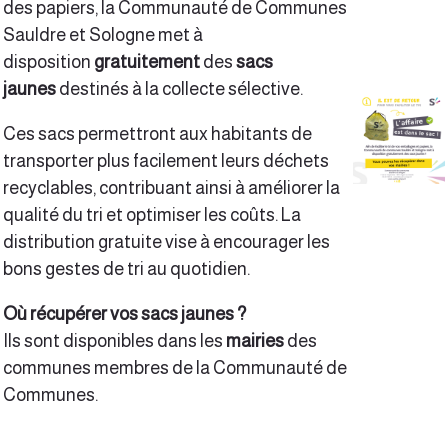
des papiers, la Communauté de Communes
Sauldre et Sologne met à
disposition
gratuitement
des
sacs
jaunes
destinés à la collecte sélective.
Ces sacs permettront aux habitants de
transporter plus facilement leurs déchets
recyclables, contribuant ainsi à améliorer la
qualité du tri et optimiser les coûts. La
distribution gratuite vise à encourager les
bons gestes de tri au quotidien.
Où récupérer vos sacs jaunes ?
Ils sont disponibles dans les
mairies
des
communes membres de la Communauté de
Communes.