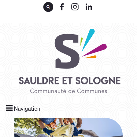
Navigation