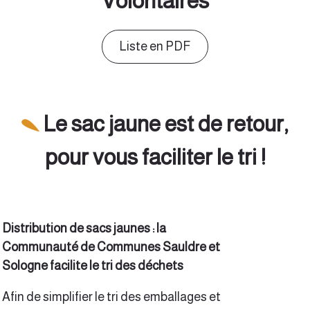
Volontaires
Liste en PDF
Le sac jaune est de retour,
pour vous faciliter le tri !
Distribution de sacs jaunes : la
Communauté de Communes Sauldre et
Sologne facilite le tri des déchets
Afin de simplifier le tri des emballages et