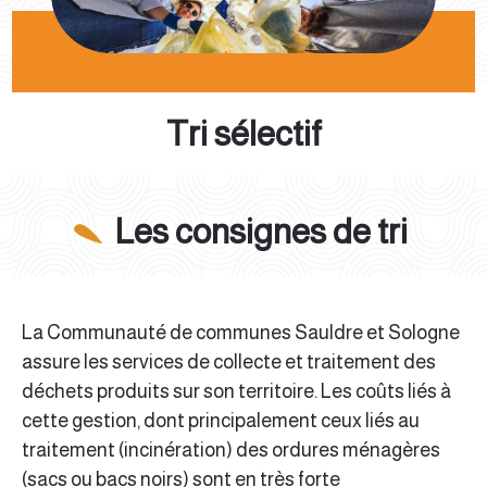
Tri sélectif
Les consignes de tri
La Communauté de communes Sauldre et Sologne
assure les services de collecte et traitement des
déchets produits sur son territoire. Les coûts liés à
cette gestion, dont principalement ceux liés au
traitement (incinération) des ordures ménagères
(sacs ou bacs noirs) sont en très forte