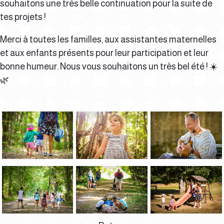
souhaitons une très belle continuation pour la suite de
tes projets !
Merci à toutes les familles, aux assistantes maternelles
et aux enfants présents pour leur participation et leur
bonne humeur. Nous vous souhaitons un très bel été ! ☀️
🌿