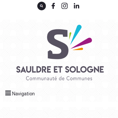
Navigation