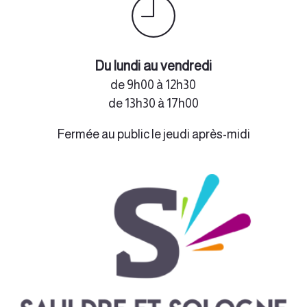
Du lundi au vendredi
de 9h00 à 12h30
de 13h30 à 17h00
Fermée au public le jeudi après-midi