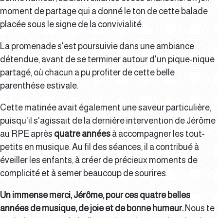
moment de partage qui a donné le ton de cette balade
placée sous le signe de la convivialité.
La promenade s'est poursuivie dans une ambiance
détendue, avant de se terminer autour d'un pique-nique
partagé, où chacun a pu profiter de cette belle
parenthèse estivale.
Cette matinée avait également une saveur particulière,
puisqu'il s'agissait de la dernière intervention de Jérôme
au RPE après
quatre années
à accompagner les tout-
petits en musique. Au fil des séances, il a contribué à
éveiller les enfants, à créer de précieux moments de
complicité et à semer beaucoup de sourires.
Un immense merci, Jérôme, pour ces quatre belles
années de musique, de joie et de bonne humeur.
Nous te