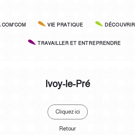
A COM'COM
VIE PRATIQUE
DÉCOUVRIR
TRAVAILLER ET ENTREPRENDRE
Ivoy-le-Pré
Cliquez ici
Retour