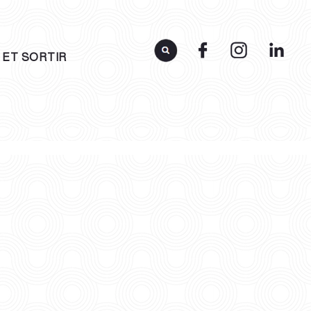
 ET SORTIR