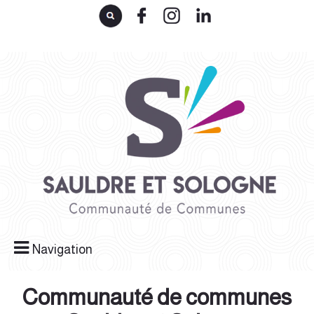
Navigation
Communauté de communes