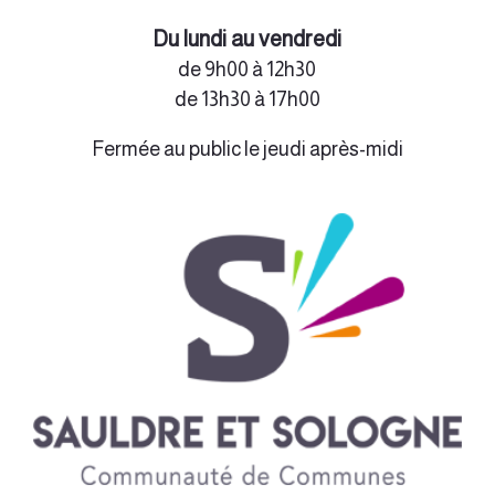
Du lundi au vendredi
de 9h00 à 12h30
de 13h30 à 17h00
Fermée au public le jeudi après-midi