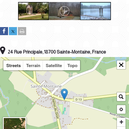
24 Rue Principale, 18700 Sainte-Montaine, France
Streets
Terrain
Satellite
Topo
+