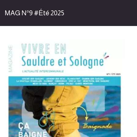
MAG N°9 #Été 2025