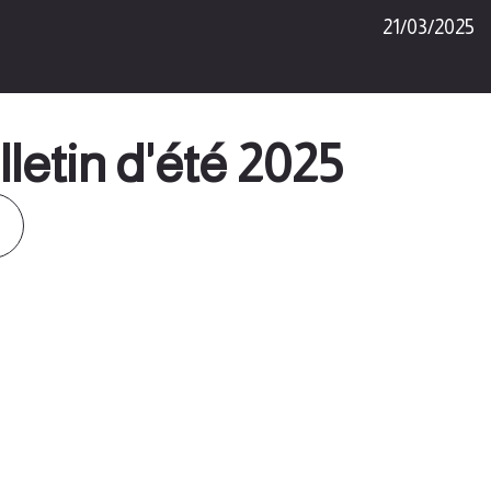
21/03/2025
letin d'été 2025