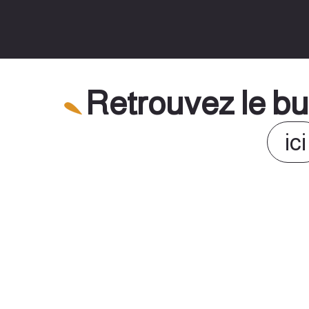
Retrouvez le bul
ici